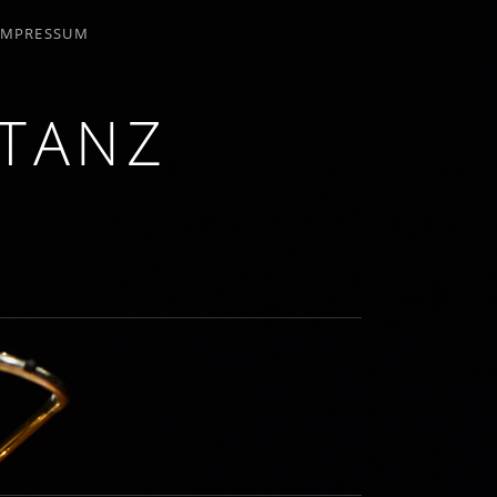
IMPRESSUM
NTANZ