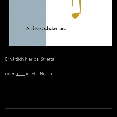
Erhältlich
hier
bei Stretta
oder
hier
bei Alle-Noten