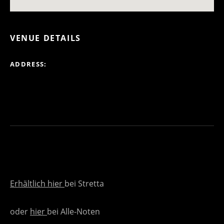
VENUE DETAILS
ADDRESS
Erhältlich
hier
bei Stretta
oder
hier
bei Alle-Noten