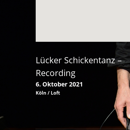
Lücker Schickentanz –
Recording
6. Oktober 2021
Köln / Loft