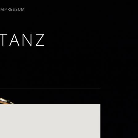
IMPRESSUM
NTANZ