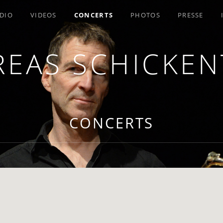
DIO
VIDEOS
CONCERTS
PHOTOS
PRESSE
EAS SCHICKE
CONCERTS