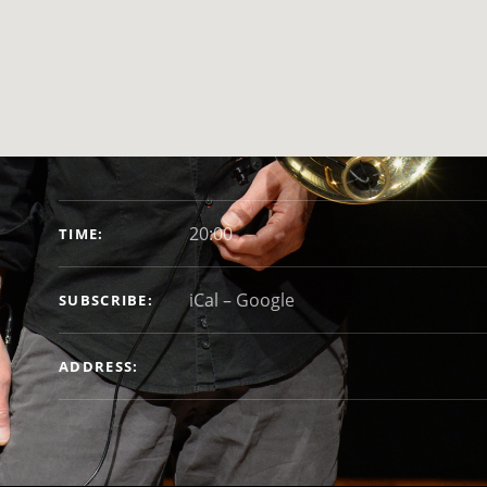
GIG DETAILS
20:00
TIME
iCal
Google
SUBSCRIBE
ADDRESS