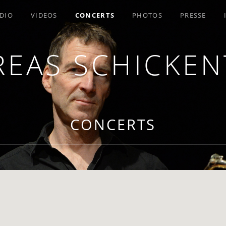
DIO
VIDEOS
CONCERTS
PHOTOS
PRESSE
EAS SCHICKE
CONCERTS