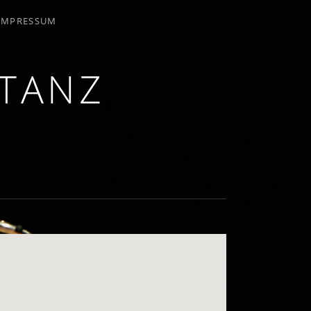
IMPRESSUM
NTANZ