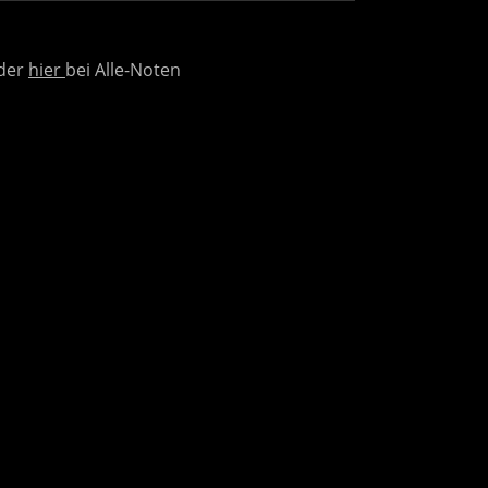
der
hier
bei Alle-Noten