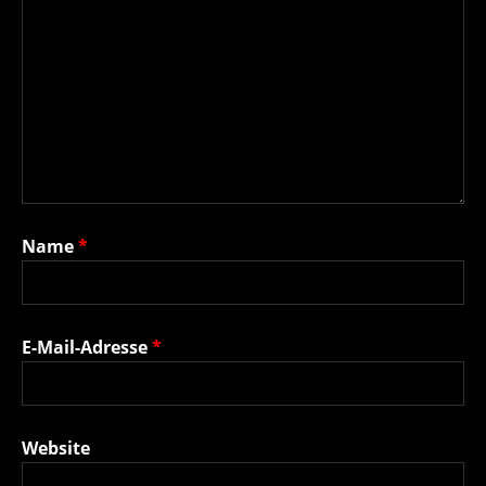
Name
*
E-Mail-Adresse
*
Website