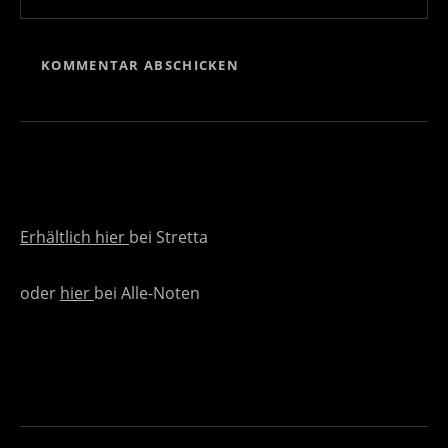
Erhältlich
hier
bei Stretta
oder
hier
bei Alle-Noten